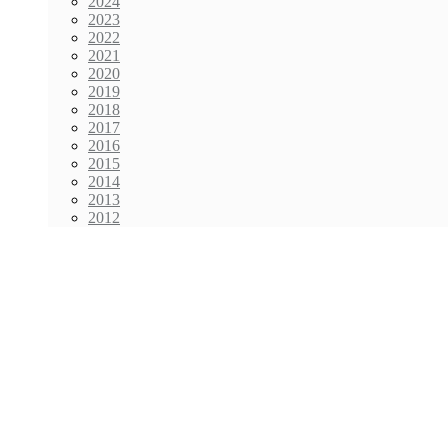
2024
2023
2022
2021
2020
2019
2018
2017
2016
2015
2014
2013
2012