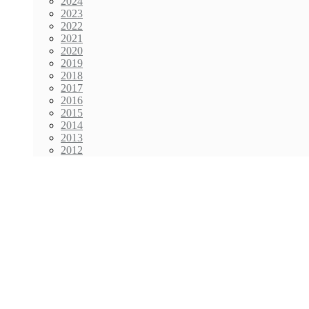
2024
2023
2022
2021
2020
2019
2018
2017
2016
2015
2014
2013
2012