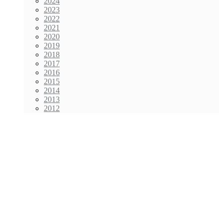
2024
2023
2022
2021
2020
2019
2018
2017
2016
2015
2014
2013
2012