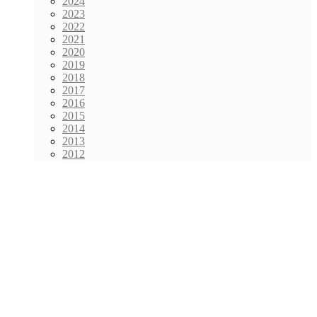
2024
2023
2022
2021
2020
2019
2018
2017
2016
2015
2014
2013
2012