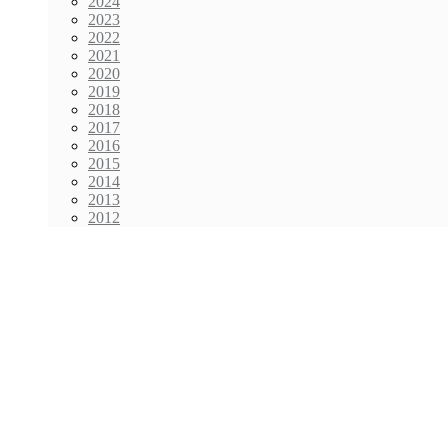
2024
2023
2022
2021
2020
2019
2018
2017
2016
2015
2014
2013
2012